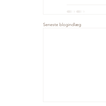
Seneste blogindlæg