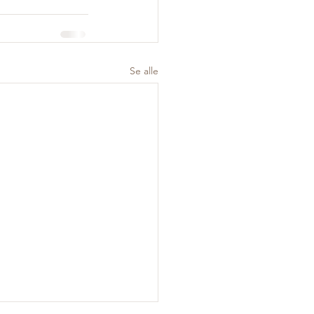
Se alle