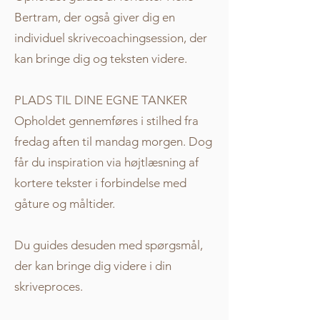
Bertram, der også giver dig en
individuel skrivecoachingsession, der
kan bringe dig og teksten videre.
PLADS TIL DINE EGNE TANKER
Opholdet gennemføres i stilhed fra
fredag aften til mandag morgen. Dog
får du inspiration via højtlæsning af
kortere tekster i forbindelse med
gåture og måltider.
Du guides desuden med spørgsmål,
der kan bringe dig videre i din
skriveproces.