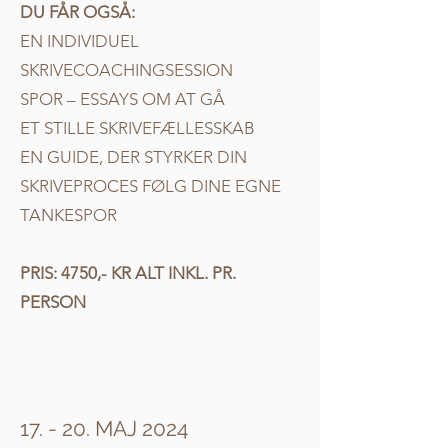
DU FÅR OGSÅ:
EN INDIVIDUEL
SKRIVECOACHINGSESSION
SPOR – ESSAYS OM AT GÅ
ET STILLE SKRIVEFÆLLESSKAB
EN GUIDE, DER STYRKER DIN
SKRIVEPROCES FØLG DINE EGNE
TANKESPOR
PRIS: 4750,- KR ALT INKL. PR.
PERSON
17. - 20. MAJ 2024