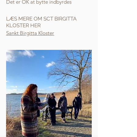
Det er OK at bytte indbyrdes
LÆS MERE OM SCT BIRGITTA
KLOSTER HER
Sankt Birgitta Kloster