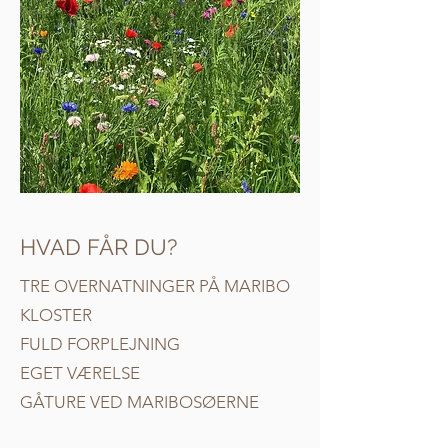
HVAD FÅR DU?
TRE OVERNATNINGER PÅ MARIBO
KLOSTER
FULD FORPLEJNING
EGET VÆRELSE
GÅTURE VED MARIBOSØERNE