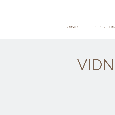
FORSIDE
FORFATTER
VIDN