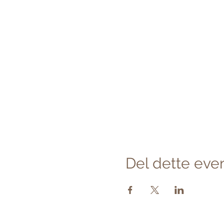
Del dette eve