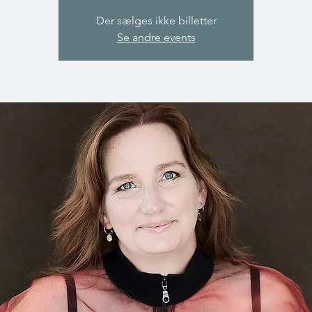
Der sælges ikke billetter
Se andre events