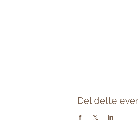
Del dette eve